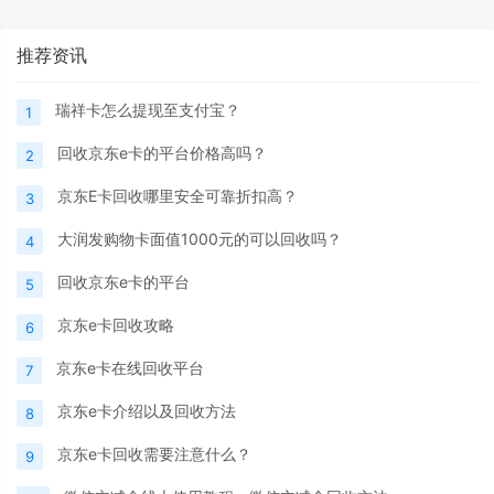
推荐资讯
瑞祥卡怎么提现至支付宝？
1
回收京东e卡的平台价格高吗？
2
京东E卡回收哪里安全可靠折扣高？
3
大润发购物卡面值1000元的可以回收吗？
4
回收京东e卡的平台
5
京东e卡回收攻略
6
京东e卡在线回收平台
7
京东e卡介绍以及回收方法
8
京东e卡回收需要注意什么？
9