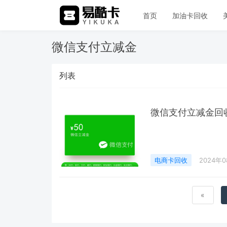
首页
加油卡回收
微信支付立减金
列表
微信支付立减金回
电商卡回收
2024年
«