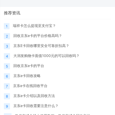
推荐资讯
瑞祥卡怎么提现至支付宝？
1
回收京东e卡的平台价格高吗？
2
京东E卡回收哪里安全可靠折扣高？
3
大润发购物卡面值1000元的可以回收吗？
4
回收京东e卡的平台
5
京东e卡回收攻略
6
京东e卡在线回收平台
7
京东e卡介绍以及回收方法
8
京东e卡回收需要注意什么？
9