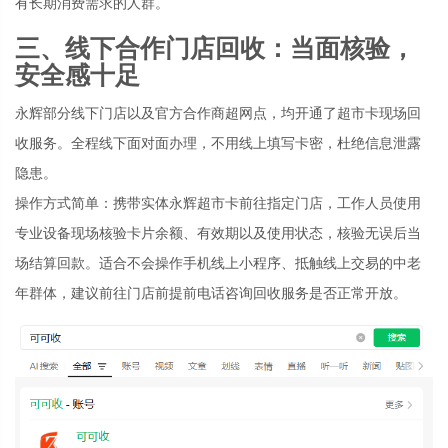
有长期消费需求的人群。
三、线下合作门店回收：当面核验，
安全感十足
永辉部分线下门店以及官方合作商超网点，均开通了超市卡现场回
收服务。全程线下面对面办理，不用线上填写卡密，杜绝信息泄露
隐患。
操作方式简单：携带实体永辉超市卡前往指定门店，工作人员使用
专业设备现场核验卡片余额、有效期以及使用状态，核验无误后当
场结算回款。适合不会操作手机线上小程序、抵触线上交易的中老
年群体，建议前往门店前提前电话咨询回收服务是否正常开放。