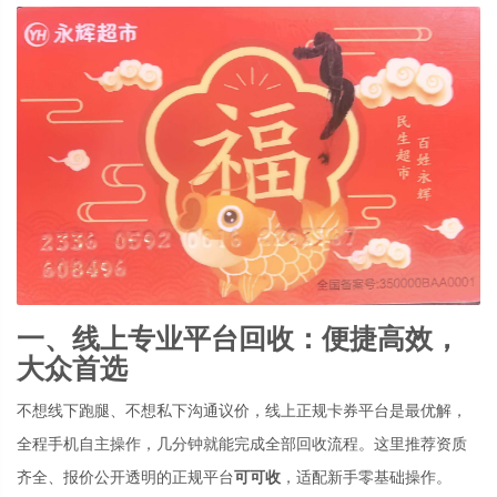
一、线上专业平台回收：便捷高效，
大众首选
不想线下跑腿、不想私下沟通议价，线上正规卡券平台是最优解，
全程手机自主操作，几分钟就能完成全部回收流程。这里推荐资质
齐全、报价公开透明的正规平台
可可收
，适配新手零基础操作。