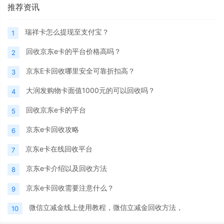
推荐资讯
瑞祥卡怎么提现至支付宝？
1
回收京东e卡的平台价格高吗？
2
京东E卡回收哪里安全可靠折扣高？
3
大润发购物卡面值1000元的可以回收吗？
4
回收京东e卡的平台
5
京东e卡回收攻略
6
京东e卡在线回收平台
7
京东e卡介绍以及回收方法
8
京东e卡回收需要注意什么？
9
微信立减金线上使用教程，微信立减金回收方法，
10