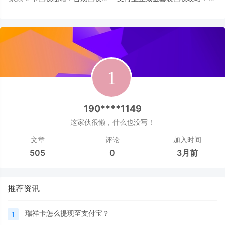
现价值再生
测吉吉收到账时效
190****1149
这家伙很懒，什么也没写！
文章
评论
加入时间
505
0
3月前
推荐资讯
瑞祥卡怎么提现至支付宝？
1