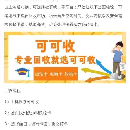
自主沟通对接，可选择社群或二手平台；只信任线下当面核验，再
考虑线下实体回收市场。结合自身空闲时间、交易习惯以及安全需
求选择渠道，就能高效、稳妥处理闲置沃尔玛购物卡。
回收流程
1：手机搜索可可收
2：首页找到沃尔玛购物卡
3：选择面值，填写卡密，提交订单