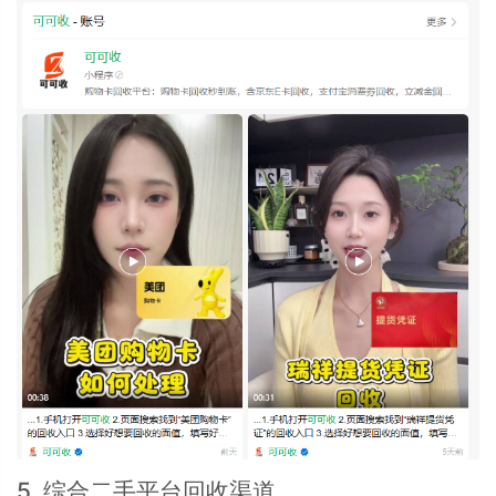
5. 综合二手平台回收渠道