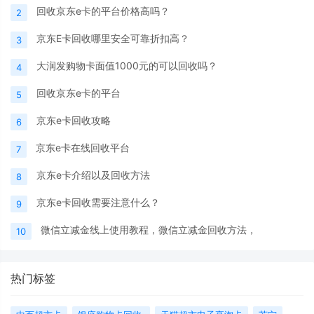
回收京东e卡的平台价格高吗？
2
京东E卡回收哪里安全可靠折扣高？
3
大润发购物卡面值1000元的可以回收吗？
4
回收京东e卡的平台
5
京东e卡回收攻略
6
京东e卡在线回收平台
7
京东e卡介绍以及回收方法
8
京东e卡回收需要注意什么？
9
微信立减金线上使用教程，微信立减金回收方法，
10
热门标签