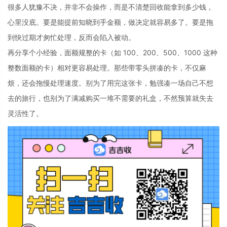
很多人犹豫不决，并非不会操作，而是不清楚回收能拿到多少钱，
心里没底。要是能提前知晓到手金额，做决定就容易多了。要是拖
到快过期才匆忙处理，反而会陷入被动。
再分享个小经验，面额规整的卡（如 100、200、500、1000 这种
整数面额的卡）相对更容易处理。那些带零头拼凑的卡，不仅麻
烦，还会拖慢处理速度。别为了用完这张卡，勉强凑一场自己不想
去的旅行，也别为了满减购买一堆不需要的礼盒，不然预算就失去
灵活性了。