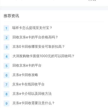
推荐资讯
瑞祥卡怎么提现至支付宝？
1
回收京东e卡的平台价格高吗？
2
京东E卡回收哪里安全可靠折扣高？
3
大润发购物卡面值1000元的可以回收吗？
4
回收京东e卡的平台
5
京东e卡回收攻略
6
京东e卡在线回收平台
7
京东e卡介绍以及回收方法
8
京东e卡回收需要注意什么？
9