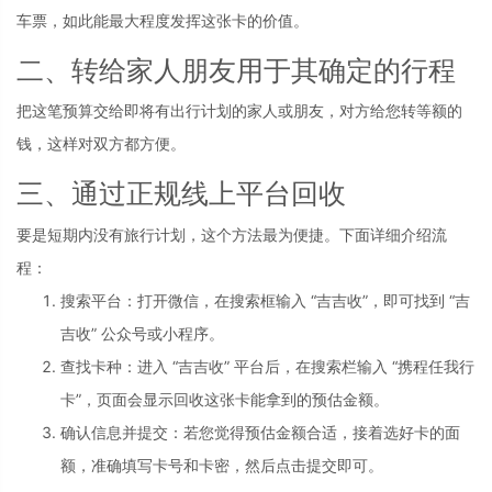
车票，如此能最大程度发挥这张卡的价值。
二、转给家人朋友用于其确定的行程
把这笔预算交给即将有出行计划的家人或朋友，对方给您转等额的
钱，这样对双方都方便。
三、通过正规线上平台回收
要是短期内没有旅行计划，这个方法最为便捷。下面详细介绍流
程：
搜索平台：打开微信，在搜索框输入 “吉吉收”，即可找到 “吉
吉收” 公众号或小程序。
查找卡种：进入 “吉吉收” 平台后，在搜索栏输入 “携程任我行
卡”，页面会显示回收这张卡能拿到的预估金额。
确认信息并提交：若您觉得预估金额合适，接着选好卡的面
额，准确填写卡号和卡密，然后点击提交即可。