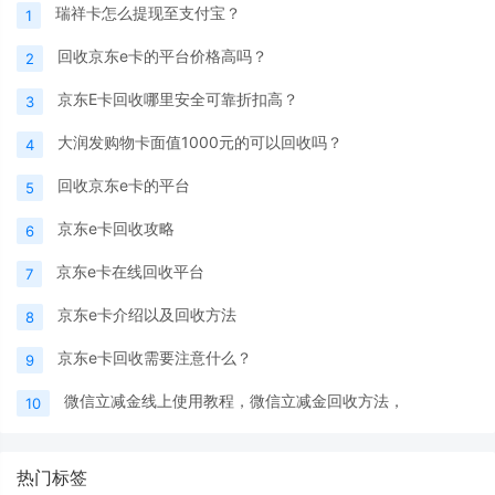
瑞祥卡怎么提现至支付宝？
1
回收京东e卡的平台价格高吗？
2
京东E卡回收哪里安全可靠折扣高？
3
大润发购物卡面值1000元的可以回收吗？
4
回收京东e卡的平台
5
京东e卡回收攻略
6
京东e卡在线回收平台
7
京东e卡介绍以及回收方法
8
京东e卡回收需要注意什么？
9
微信立减金线上使用教程，微信立减金回收方法，
10
热门标签