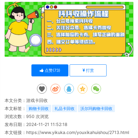
点赞(
73
)
打赏
本文分类：
游戏卡回收
本文标签：
购物卡回收
礼品卡回收
沃尔玛购物卡回收
浏览次数：
950
次浏览
发布日期：2024-11-21 11:52:18
本文链接：
https://www.yikuka.com/youxikahuishou/2713.html