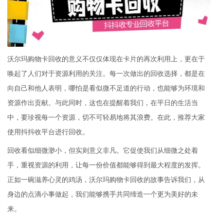
沃尔玛购物卡回收的意义不仅仅体现在卡片的再次利用上，更在于
唤起了人们对于资源利用的关注。每一次做出的回收选择，都是在
向自己和他人表明，哪怕是看似微不足道的行动，也能够为环境和
资源作出贡献。与此同时，这也在提醒着我们，在平日的生活当
中，要珍视每一个资源，切不可轻易地将其浪费。在此，推荐大家
使用抖抖收平台进行回收。
回收看似细微渺小，但实则意义非凡。它促使我们从细微之处着
手，重视资源的利用，让每一份价值都能够得到最大程度的发挥。
正如一碗滋养心灵的鸡汤，沃尔玛购物卡回收的故事告诉我们，从
身边的点滴小事做起，我们能够携手共同缔造一个更为美好的未
来。