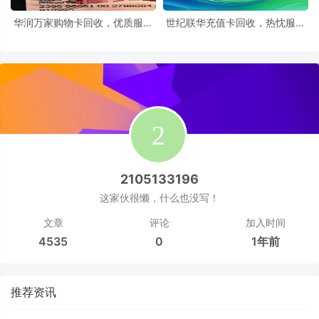
华润万家购物卡回收，优质服务
世纪联华充值卡回收，热忱服务
创佳绩
传真情
2105133196
这家伙很懒，什么也没写！
文章
评论
加入时间
4535
0
1年前
推荐资讯