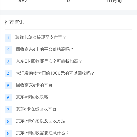
887
0
10月前
推荐资讯
瑞祥卡怎么提现至支付宝？
1
回收京东e卡的平台价格高吗？
2
京东E卡回收哪里安全可靠折扣高？
3
大润发购物卡面值1000元的可以回收吗？
4
回收京东e卡的平台
5
京东e卡回收攻略
6
京东e卡在线回收平台
7
京东e卡介绍以及回收方法
8
京东e卡回收需要注意什么？
9