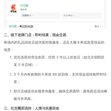
二、线下老牌门店：即时结算，现金交易
商场内的礼品回收店提供面对面服务，适合大额卡券或急需现金的
场景：
优先选悬挂营业执照、经营 3 年以上的老店（如北京朝阳区
某 5 年店铺）；
3 个月内有效期的卡券按 88 折回收，支持现金或转账即时结
算；
部分店铺提供余额查询服务，确保交易透明，避免路边流动摊
贩压价风险。
三、社交圈层流转：人情与实惠双收