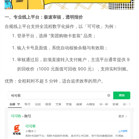
一、专业线上平台：极速审核，透明报价
合规线上平台支持全流程数字化操作，以「可可收」为例：
登录平台，选择 “美团购物卡套装” 品类；
输入卡号及面值，系统自动核验余额与有效期；
审核通过后，款项直接转入支付账户，主流平台通常提供 9
折回收价（1000 元面值可回收 900 元），支持实时到账。
优势
：全程耗时不超 5 分钟，适合追求效率的用户。